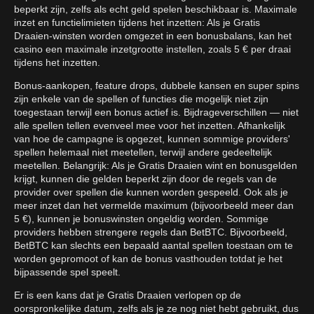
beperkt zijn, zelfs als echt geld spelen beschikbaar is. Maximale
inzet en functielimieten tijdens het inzetten: Als je Gratis
Draaien-winsten worden omgezet in een bonusbalans, kan het
casino een maximale inzetgrootte instellen, zoals 5 € per draai
tijdens het inzetten.
Bonus-aankopen, feature drops, dubbele kansen en super spins
zijn enkele van de spellen of functies die mogelijk niet zijn
toegestaan terwijl een bonus actief is. Bijdrageverschillen — niet
alle spellen tellen evenveel mee voor het inzetten. Afhankelijk
van hoe de campagne is opgezet, kunnen sommige providers'
spellen helemaal niet meetellen, terwijl andere gedeeltelijk
meetellen. Belangrijk: Als je Gratis Draaien wint en bonusgelden
krijgt, kunnen die gelden beperkt zijn door de regels van de
provider over spellen die kunnen worden gespeeld. Ook als je
meer inzet dan het vermelde maximum (bijvoorbeeld meer dan
5 €), kunnen je bonuswinsten ongeldig worden. Sommige
providers hebben strengere regels dan BetBTC. Bijvoorbeeld,
BetBTC kan slechts een bepaald aantal spellen toestaan om te
worden gepromoot of kan de bonus vasthouden totdat je het
bijpassende spel speelt.
Er is een kans dat je Gratis Draaien verlopen op de
oorspronkelijke datum, zelfs als je ze nog niet hebt gebruikt, dus