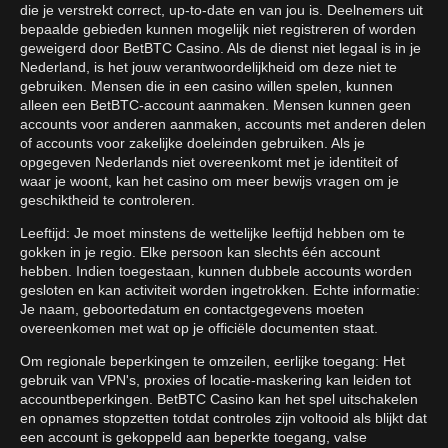
die je verstrekt correct, up-to-date en van jou is. Deelnemers uit
bepaalde gebieden kunnen mogelijk niet registreren of worden
geweigerd door BetBTC Casino. Als de dienst niet legaal is in je
Nederland, is het jouw verantwoordelijkheid om deze niet te
gebruiken. Mensen die in een casino willen spelen, kunnen
alleen een BetBTC-account aanmaken. Mensen kunnen geen
accounts voor anderen aanmaken, accounts met anderen delen
of accounts voor zakelijke doeleinden gebruiken. Als je
opgegeven Nederlands niet overeenkomt met je identiteit of
waar je woont, kan het casino om meer bewijs vragen om je
geschiktheid te controleren.
Leeftijd: Je moet minstens de wettelijke leeftijd hebben om te
gokken in je regio. Elke persoon kan slechts één account
hebben. Indien toegestaan, kunnen dubbele accounts worden
gesloten en kan activiteit worden ingetrokken. Echte informatie:
Je naam, geboortedatum en contactgegevens moeten
overeenkomen met wat op je officiële documenten staat.
Om regionale beperkingen te omzeilen, eerlijke toegang: Het
gebruik van VPN's, proxies of locatie-maskering kan leiden tot
accountbeperkingen. BetBTC Casino kan het spel uitschakelen
en opnames stopzetten totdat controles zijn voltooid als blijkt dat
een account is gekoppeld aan beperkte toegang, valse