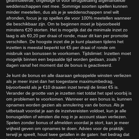
geannuleerde, ongeldige of voor terugbetaling afgehandelde
weddenschappen niet mee. Sommige soorten spellen kunnen
minder meetellen, dus als je je weddenschappen snel wilt
afronden, focus je op spellen die voor 100% meetellen wanneer
die beschikbaar zijn. Om te beginnen moet je bijvoorbeeld
minstens €20 storten. Het is mogelijk dat de minimale inzet zo
laag is als €0,20 per draai of ronde, maar dit kan per promotie
verschillen. De hoogste inzet die je kunt plaatsen tijdens het
inzetten is meestal beperkt tot €5 per draai of ronde om
misbruik van bonussen te voorkomen. Tijdslimiet: Inzetten moet
mogelijk binnen een bepaalde tijd worden gedaan, zoals 7
dagen vanaf het moment dat de bonus is geactiveerd.
Je kunt de bonus en alle daaraan gekoppelde winsten verliezen
als je meer inzet dan het toegestane maximumbedrag,
bijvoorbeeld als je €10 draaien inzet terwijl de limiet €5 is.
Verander de grootte van je inzetten niet totdat het spel voorbij is
om problemen te voorkomen. Wanneer er een bonus is, kunnen
opnames worden gezien als annulering van de bonus. Als je
uitbetaalt voordat je aan de inzetvereisten voldoet, kun je alle
bonusgelden of winsten die nog in je account staan verliezen.
Spelen zonder bonus of afmelden voordat je stort, kan je meer
vrijheid geven om opnames te doen. Advies voor de praktijk:
terwijl je speelt, houd twee getallen in de gaten: het bedrag dat