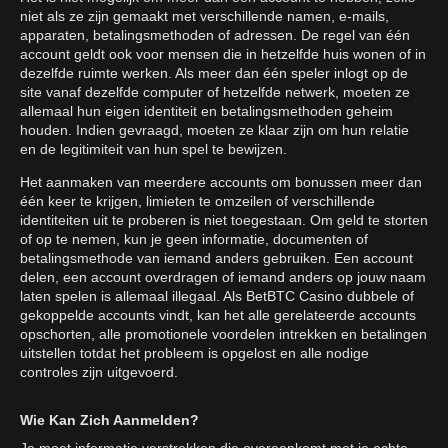
niet als ze zijn gemaakt met verschillende namen, e-mails,
apparaten, betalingsmethoden of adressen. De regel van één
account geldt ook voor mensen die in hetzelfde huis wonen of in
dezelfde ruimte werken. Als meer dan één speler inlogt op de
site vanaf dezelfde computer of hetzelfde netwerk, moeten ze
allemaal hun eigen identiteit en betalingsmethoden geheim
houden. Indien gevraagd, moeten ze klaar zijn om hun relatie
en de legitimiteit van hun spel te bewijzen.
Het aanmaken van meerdere accounts om bonussen meer dan
één keer te krijgen, limieten te omzeilen of verschillende
identiteiten uit te proberen is niet toegestaan. Om geld te storten
of op te nemen, kun je geen informatie, documenten of
betalingsmethode van iemand anders gebruiken. Een account
delen, een account overdragen of iemand anders op jouw naam
laten spelen is allemaal illegaal. Als BetBTC Casino dubbele of
gekoppelde accounts vindt, kan het alle gerelateerde accounts
opschorten, alle promotionele voordelen intrekken en betalingen
uitstellen totdat het probleem is opgelost en alle nodige
controles zijn uitgevoerd.
Wie Kan Zich Aanmelden?
Je moet informatie verstrekken die overeenkomt met je echte