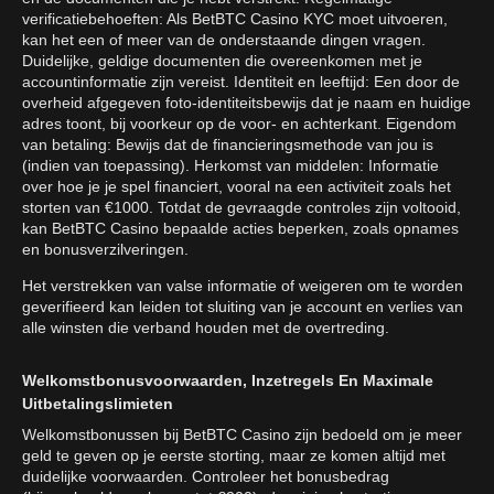
verificatiebehoeften: Als BetBTC Casino KYC moet uitvoeren,
kan het een of meer van de onderstaande dingen vragen.
Duidelijke, geldige documenten die overeenkomen met je
accountinformatie zijn vereist. Identiteit en leeftijd: Een door de
overheid afgegeven foto-identiteitsbewijs dat je naam en huidige
adres toont, bij voorkeur op de voor- en achterkant. Eigendom
van betaling: Bewijs dat de financieringsmethode van jou is
(indien van toepassing). Herkomst van middelen: Informatie
over hoe je je spel financiert, vooral na een activiteit zoals het
storten van €1000. Totdat de gevraagde controles zijn voltooid,
kan BetBTC Casino bepaalde acties beperken, zoals opnames
en bonusverzilveringen.
Het verstrekken van valse informatie of weigeren om te worden
geverifieerd kan leiden tot sluiting van je account en verlies van
alle winsten die verband houden met de overtreding.
Welkomstbonusvoorwaarden, Inzetregels En Maximale
Uitbetalingslimieten
Welkomstbonussen bij BetBTC Casino zijn bedoeld om je meer
geld te geven op je eerste storting, maar ze komen altijd met
duidelijke voorwaarden. Controleer het bonusbedrag