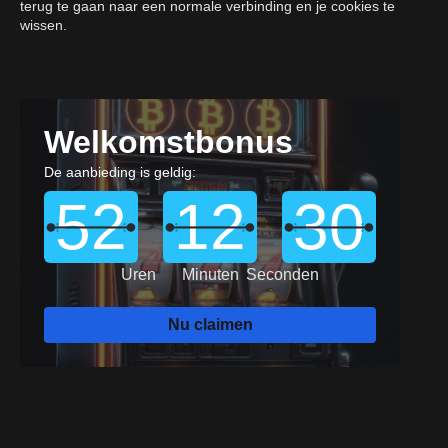
terug te gaan naar een normale verbinding en je cookies te
wissen.
Welkomstbonus
De aanbieding is geldig:
52
12
28
Uren
Minuten
Seconden
Nu claimen