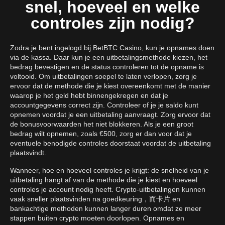
snel, hoeveel en welke
controles zijn nodig?
Zodra je bent ingelogd bij BetBTC Casino, kun je opnames doen
via de kassa. Daar kun je een uitbetalingsmethode kiezen, het
bedrag bevestigen en de status controleren tot de opname is
voltooid. Om uitbetalingen soepel te laten verlopen, zorg je
ervoor dat de methode die je kiest overeenkomt met de manier
waarop je het geld hebt binnengekregen en dat je
accountgegevens correct zijn. Controleer of je je saldo kunt
opnemen voordat je een uitbetaling aanvraagt. Zorg ervoor dat
de bonusvoorwaarden het niet blokkeren. Als je een groot
bedrag wilt opnemen, zoals €500, zorg er dan voor dat je
eventuele benodigde controles doorstaat voordat de uitbetaling
plaatsvindt.
Wanneer, hoe en hoeveel controles je krijgt: de snelheid van je
uitbetaling hangt af van de methode die je kiest en hoeveel
controles je account nodig heeft. Crypto-uitbetalingen kunnen
vaak sneller plaatsvinden na goedkeuring，而卡片 en
bankachtige methoden kunnen langer duren omdat ze meer
stappen buiten crypto moeten doorlopen. Opnames en