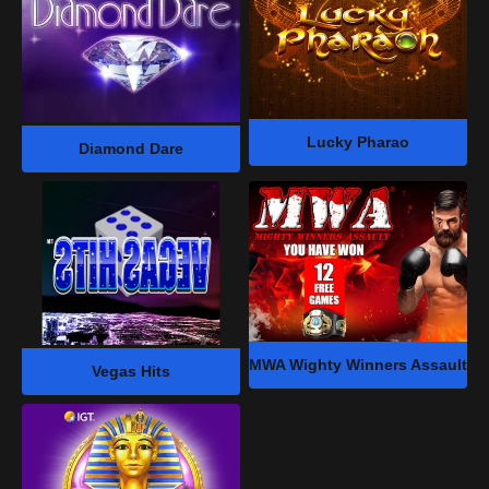
Lucky Pharao
Diamond Dare
MWA Wighty Winners Assault
Platoon Wild Progressive