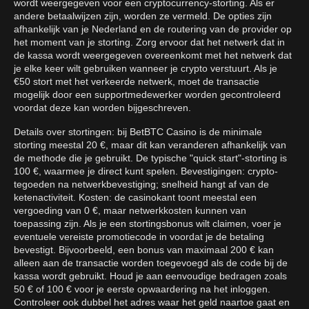
wordt weergegeven voor een cryptocurrency-storting. Als er
andere betaalwijzen zijn, worden ze vermeld. De opties zijn
afhankelijk van je Nederland en de routering van de provider op
het moment van je storting. Zorg ervoor dat het netwerk dat in
de kassa wordt weergegeven overeenkomt met het netwerk dat
je elke keer wilt gebruiken wanneer je crypto verstuurt. Als je
€50 stort met het verkeerde netwerk, moet de transactie
mogelijk door een supportmedewerker worden gecontroleerd
voordat deze kan worden bijgeschreven.
Details over stortingen: bij BetBTC Casino is de minimale
storting meestal 20 €, maar dit kan veranderen afhankelijk van
de methode die je gebruikt. De typische "quick start"-storting is
100 €, waarmee je direct kunt spelen. Bevestigingen: crypto-
tegoeden na netwerkbevestiging; snelheid hangt af van de
ketenactiviteit. Kosten: de casinokant toont meestal een
vergoeding van 0 €, maar netwerkkosten kunnen van
toepassing zijn. Als je een stortingsbonus wilt claimen, voer je
eventuele vereiste promotiecode in voordat je de betaling
bevestigt. Bijvoorbeeld, een bonus van maximaal 200 € kan
alleen aan de transactie worden toegevoegd als de code bij de
kassa wordt gebruikt. Houd je aan eenvoudige bedragen zoals
50 € of 100 € voor je eerste opwaardering na het inloggen.
Controleer ook dubbel het adres waar het geld naartoe gaat en