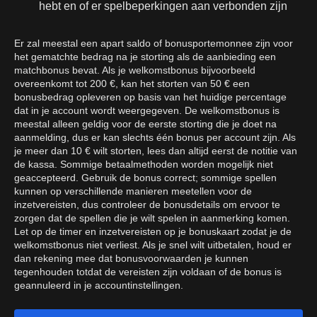
hebt en of er spelbeperkingen aan verbonden zijn
Er zal meestal een apart saldo of bonusportemonnee zijn voor
het gematchte bedrag na je storting als de aanbieding een
matchbonus bevat. Als je welkomstbonus bijvoorbeeld
overeenkomt tot 200 €, kan het storten van 50 € een
bonusbedrag opleveren op basis van het huidige percentage
dat in je account wordt weergegeven. De welkomstbonus is
meestal alleen geldig voor de eerste storting die je doet na
aanmelding, dus er kan slechts één bonus per account zijn. Als
je meer dan 10 € wilt storten, lees dan altijd eerst de notitie van
de kassa. Sommige betaalmethoden worden mogelijk niet
geaccepteerd. Gebruik de bonus correct; sommige spellen
kunnen op verschillende manieren meetellen voor de
inzetvereisten, dus controleer de bonusdetails om ervoor te
zorgen dat de spellen die je wilt spelen in aanmerking komen.
Let op de timer en inzetvereisten op je bonuskaart zodat je de
welkomstbonus niet verliest. Als je snel wilt uitbetalen, houd er
dan rekening mee dat bonusvoorwaarden je kunnen
tegenhouden totdat de vereisten zijn voldaan of de bonus is
geannuleerd in je accountinstellingen.