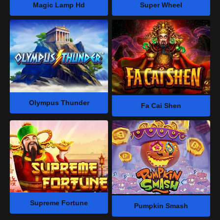
Magic Lamp Hd
Super Wheel
Olympus Thunder
Fa Cai Shen
Supreme Fortune
Pumpkin Smash