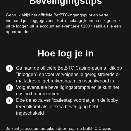
Beveiligingstips
Gebruik altijd het officiële BetBTC-ingangspunt en vertel
niemand je inloggegevens. Het is belangrijk om na elk gebruik
uit te loggen uit je account en eventuele €100+ saldi als je een
apparaat deelt.
Hoe log je in
Ga naar de officiële BetBTC Casino-pagina, klik op
"Inloggen" en voer vervolgens je geregistreerde e-
mailadres of gebruikersnaam en wachtwoord in
Volg eventuele beveiligingsprompts en je kunt het
casino binnenkomen
Doe de extra verificatiestap voordat je in de lobby
terechtkomt als je extra beveiliging hebt
ingeschakeld
Je kunt je account bereiken door naar de BetBTC Casino-