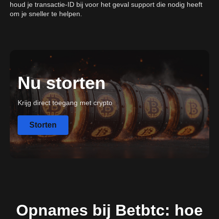
houd je transactie-ID bij voor het geval support die nodig heeft
om je sneller te helpen.
Nu storten
Krijg direct toegang met crypto
Storten
Opnames bij Betbtc: hoe