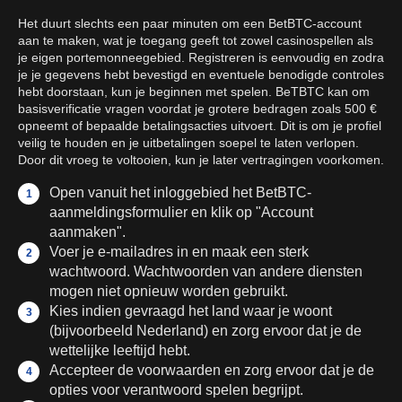
Het duurt slechts een paar minuten om een BetBTC-account
aan te maken, wat je toegang geeft tot zowel casinospellen als
je eigen portemonneegebied. Registreren is eenvoudig en zodra
je je gegevens hebt bevestigd en eventuele benodigde controles
hebt doorstaan, kun je beginnen met spelen. BeTBTC kan om
basisverificatie vragen voordat je grotere bedragen zoals 500 €
opneemt of bepaalde betalingsacties uitvoert. Dit is om je profiel
veilig te houden en je uitbetalingen soepel te laten verlopen.
Door dit vroeg te voltooien, kun je later vertragingen voorkomen.
Open vanuit het inloggebied het BetBTC-
aanmeldingsformulier en klik op "Account
aanmaken".
Voer je e-mailadres in en maak een sterk
wachtwoord. Wachtwoorden van andere diensten
mogen niet opnieuw worden gebruikt.
Kies indien gevraagd het land waar je woont
(bijvoorbeeld Nederland) en zorg ervoor dat je de
wettelijke leeftijd hebt.
Accepteer de voorwaarden en zorg ervoor dat je de
opties voor verantwoord spelen begrijpt.