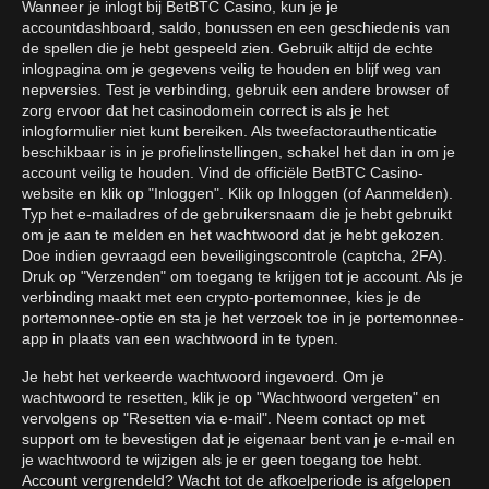
Wanneer je inlogt bij BetBTC Casino, kun je je
accountdashboard, saldo, bonussen en een geschiedenis van
de spellen die je hebt gespeeld zien. Gebruik altijd de echte
inlogpagina om je gegevens veilig te houden en blijf weg van
nepversies. Test je verbinding, gebruik een andere browser of
zorg ervoor dat het casinodomein correct is als je het
inlogformulier niet kunt bereiken. Als tweefactorauthenticatie
beschikbaar is in je profielinstellingen, schakel het dan in om je
account veilig te houden. Vind de officiële BetBTC Casino-
website en klik op "Inloggen". Klik op Inloggen (of Aanmelden).
Typ het e-mailadres of de gebruikersnaam die je hebt gebruikt
om je aan te melden en het wachtwoord dat je hebt gekozen.
Doe indien gevraagd een beveiligingscontrole (captcha, 2FA).
Druk op "Verzenden" om toegang te krijgen tot je account. Als je
verbinding maakt met een crypto-portemonnee, kies je de
portemonnee-optie en sta je het verzoek toe in je portemonnee-
app in plaats van een wachtwoord in te typen.
Je hebt het verkeerde wachtwoord ingevoerd. Om je
wachtwoord te resetten, klik je op "Wachtwoord vergeten" en
vervolgens op "Resetten via e-mail". Neem contact op met
support om te bevestigen dat je eigenaar bent van je e-mail en
je wachtwoord te wijzigen als je er geen toegang toe hebt.
Account vergrendeld? Wacht tot de afkoelperiode is afgelopen