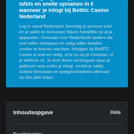
tafels en snelle opnames in €
wanneer je inlogt bij Betbtc Casino
Nederland
Log in vanaf Nederland, bevestig je account snel
en je saldo en bonussen blijven hetzelfde op al je
apparaten. Gemaakt voor Nederlands spelers die
snel willen instappen en veilig willen betalen
zonder te hoeven wachten. Inloggen bij BetBTC
Casino is snel en veilig, of je nu op je computer of
je telefoon zit. Je kunt direct verdergaan waar je
gebleven was zodra je inlogt, omdat je saldo,
actieve bonussen en spelgeschiedenis allemaal
op één plek staan.
Inhoudsopgave
Hide
Beveiligingstips