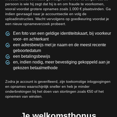
persoon is wie hij zegt dat hij is en om fraude te voorkomen,
vooral voordat grotere opnames zoals 1.000 € plaatsvinden. Ga
indien gevraagd naar je accountsectie en volg de
uploadinstructies. Wacht vervolgens op goedkeuring voordat je
een nieuw opnameverzoek probeert.
Een foto van een geldige identiteitskaart, bij voorkeur
voor- en achterkant
een adresbewijs met je naam en de meest recente
geboortedatum
een betalingsbewijs
en, indien nodig, meer bevestiging gekoppeld aan je
gekozen betaalmethode
Zodra je account is geverifieerd, zijn toekomstige inlogpogingen
en opnames waarschijnlijk sneller en heb je minder
onderbrekingen bij het doen van stortingen zoals €50 of het
opnemen van winsten.
Je welkomstbonus