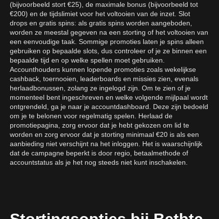
(bijvoorbeeld stort €25), de maximale bonus (bijvoorbeeld tot
€200) en de tijdslimiet voor het voltooien van de inzet. Slot
drops en gratis spins: als gratis spins worden aangeboden,
worden ze meestal gegeven na een storting of het voltooien van
een eenvoudige taak. Sommige promoties laten je spins alleen
gebruiken op bepaalde slots, dus controleer of je ze binnen een
bepaalde tijd en op welke spellen moet gebruiken.
Accounthouders kunnen lopende promoties zoals wekelijkse
cashback, toernooien, leaderboards en missies zien, evenals
herlaadbonussen, zolang ze ingelogd zijn. Om te zien of je
momenteel bent ingeschreven en welke volgende mijlpaal wordt
ontgrendeld, ga je naar je accountdashboard. Deze zijn bedoeld
om je te belonen voor regelmatig spelen. Herlaad de
promotiepagina, zorg ervoor dat je hebt gekozen om lid te
worden en zorg ervoor dat je storting minimaal €20 is als een
aanbieding niet verschijnt na het inloggen. Het is waarschijnlijk
dat de campagne beperkt is door regio, betaalmethode of
accountstatus als je het nog steeds niet kunt inschakelen.