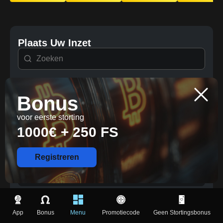
Plaats Uw Inzet
Alle
Bonus
voor eerste storting
08.08.2026
14:50
1000€ + 250 FS
Everton
West Ham United
Registreren
1
X
2
2.4
3.1
2.7
08.08.2026
15:20
App
Bonus
Menu
Promotiecode
Geen Stortingsbonus