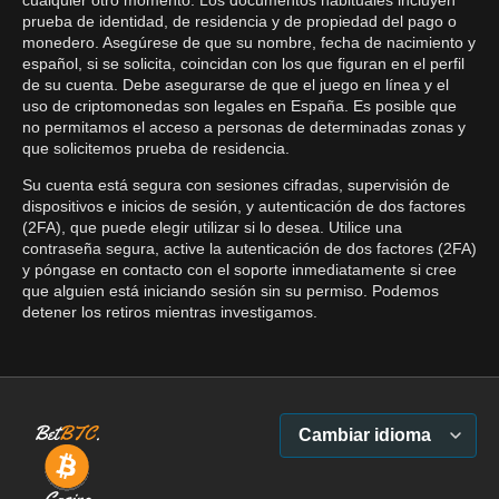
prueba de identidad, de residencia y de propiedad del pago o
monedero. Asegúrese de que su nombre, fecha de nacimiento y
español, si se solicita, coincidan con los que figuran en el perfil
de su cuenta. Debe asegurarse de que el juego en línea y el
uso de criptomonedas son legales en España. Es posible que
no permitamos el acceso a personas de determinadas zonas y
que solicitemos prueba de residencia.
Su cuenta está segura con sesiones cifradas, supervisión de
dispositivos e inicios de sesión, y autenticación de dos factores
(2FA), que puede elegir utilizar si lo desea. Utilice una
contraseña segura, active la autenticación de dos factores (2FA)
y póngase en contacto con el soporte inmediatamente si cree
que alguien está iniciando sesión sin su permiso. Podemos
detener los retiros mientras investigamos.
Cambiar idioma