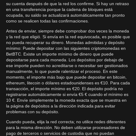
su cuenta después de que la red los confirme. Si hay un retraso
en una transferencia porque la cadena de bloques está
ocupada, su saldo se actualizará automáticamente tan pronto
como se realicen todas las confirmaciones.
Antes de enviar, siempre debe comprobar dos veces la moneda
y la red que eligió. Si envía en la red equivocada, es posible que
no pueda recuperar su dinero. Monedas admitidas y depósito
mínimo: Puede depositar con las siguientes criptomonedas en
BetBTC. Existe un importe mínimo de dinero que puede
depositarse para cada moneda. Los depósitos por debajo de
ese importe pueden no acreditarse o necesitar ser gestionados
manualmente, lo que puede ralentizar el proceso. En este
momento, el importe más bajo que puede depositar en bitcoin,
ethereum, litecoin o dólares estadounidenses es €10. Para cada
transacción, el importe mínimo es €20. El depósito podría no
registrarse automáticamente si envía €5 € cuando el mínimo es
10 €. Envíe simplemente la moneda exacta que se muestra en
la página de depósitos a la dirección indicada para evitar
problemas con su depósito.
Cuando pueda, elija la red correcta; no utilice redes diferentes
para la misma dirección. No deben utilizarse procesadores de
pago de terceros o servicios de custodia que no puedan