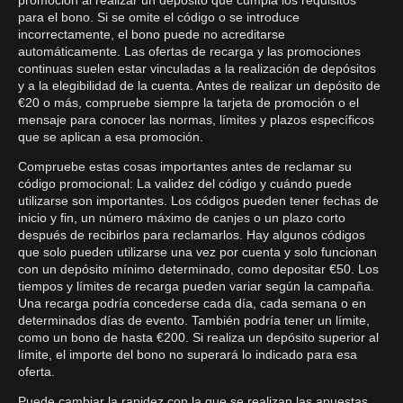
para el bono. Si se omite el código o se introduce
incorrectamente, el bono puede no acreditarse
automáticamente. Las ofertas de recarga y las promociones
continuas suelen estar vinculadas a la realización de depósitos
y a la elegibilidad de la cuenta. Antes de realizar un depósito de
€20 o más, compruebe siempre la tarjeta de promoción o el
mensaje para conocer las normas, límites y plazos específicos
que se aplican a esa promoción.
Compruebe estas cosas importantes antes de reclamar su
código promocional: La validez del código y cuándo puede
utilizarse son importantes. Los códigos pueden tener fechas de
inicio y fin, un número máximo de canjes o un plazo corto
después de recibirlos para reclamarlos. Hay algunos códigos
que solo pueden utilizarse una vez por cuenta y solo funcionan
con un depósito mínimo determinado, como depositar €50. Los
tiempos y límites de recarga pueden variar según la campaña.
Una recarga podría concederse cada día, cada semana o en
determinados días de evento. También podría tener un límite,
como un bono de hasta €200. Si realiza un depósito superior al
límite, el importe del bono no superará lo indicado para esa
oferta.
Puede cambiar la rapidez con la que se realizan las apuestas