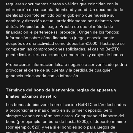
requieren documentos claros y válidos que coincidan con la
información de su cuenta. Identidad y edad: Un documento de
identidad con foto emitido por el gobierno que muestre su
nombre y dirección actual, preferiblemente por delante y por
detrás. Propiedad del pago: Prueba de que el método de
financiación le pertenece (si procede). Origen de los fondos:
Información sobre cómo financia su juego, especialmente
después de una actividad como depositar €1000. Hasta que se
completen las comprobaciones solicitadas, el casino BetBTC
puede limitar ciertas acciones, como retiros y canjes de bonos.
Proporcionar información falsa o negarse a ser verificado podría
provocar el cierre de su cuenta y la pérdida de cualquier
ganancia relacionada con la infracción.
Términos del bono de bienvenida, reglas de apuesta y
límites máximos de retiro
Los bonos de bienvenida en el casino BetBTC están destinados
a proporcionarle más dinero en su primer depósito, pero
siempre vienen con términos claros. Compruebe el importe del
bono (por ejemplo, un bono de hasta €200), el depósito mínimo
(por ejemplo, €20) y vea si el bono es solo para juegos de
casino o también para otros productos antes de reclamarlo.