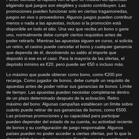
eligiendo qué juegos son elegibles y cuánto contribuyen. Las
promociones pueden funcionar solo en ciertas tragamonedas,
juegos en vivo o proveedores. Algunos juegos pueden contribuir
menos o nada a las apuestas, incluso si la promoción está
disponible en todo el sitio. Una vez que reciba un bono o gane
uno, normalmente debe cumplir ciertos requisitos antes de
poder retirarlo. Mientras las apuestas siguen en curso, si solicita
un retiro, el casino puede cancelar el bono y cualquier ganancia
que dependa de él, devolviendo su saldo al importe que
depositó si ese es el caso. Para la mayoría de las ofertas, el
depósito mínimo es €20, pero puede ser €50 o incluso más.
Lo máximo que puede obtener como bono, como €200 por
recarga. Como jugador de bonos, debe cumplir un requisito de
apuestas antes de poder retirar sus ganancias de bonos. Límite
de tiempo: Las apuestas pueden necesitar completarse dentro
de un plazo determinado después de la activación. Retiro
máximo del bono: Algunas campañas establecen un límite sobre
cuánto puede retirar de sus ganancias de bonos, como €500.
Las próximas promociones y su capacidad para participar
pueden depender del estado de su cuenta, su actividad reciente
de bonos y su configuración de juego responsable. Algunos
países pueden no poder acceder a ciertas ofertas, por lo que la