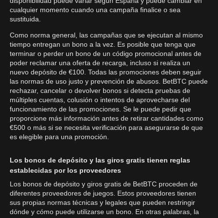
disponibilidad puede variar según España y puede cambiar en
cualquier momento cuando una campaña finalice o sea
sustituida.
Como norma general, las campañas que se ejecutan al mismo
tiempo entregan un bono a la vez. Es posible que tenga que
terminar o perder un bono de un código promocional antes de
poder reclamar una oferta de recarga, incluso si realiza un
nuevo depósito de €100. Todas las promociones deben seguir
las normas de uso justo y prevención de abusos. BetBTC puede
rechazar, cancelar o devolver bonos si detecta pruebas de
múltiples cuentas, colusión o intentos de aprovecharse del
funcionamiento de las promociones. Se le puede pedir que
proporcione más información antes de retirar cantidades como
€500 o más si se necesita verificación para asegurarse de que
es elegible para una promoción.
Los bonos de depósito y las giros gratis tienen reglas
establecidas por los proveedores
Los bonos de depósito y giros gratis de BetBTC proceden de
diferentes proveedores de juegos. Estos proveedores tienen
sus propias normas técnicas y legales que pueden restringir
dónde y cómo puede utilizarse un bono. En otras palabras, la