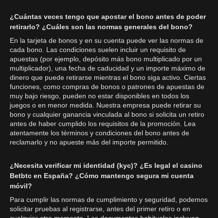
¿Cuántas veces tengo que apostar el bono antes de poder
retirarlo? ¿Cuáles son las normas generales del bono?
En la tarjeta de bonos y en su cuenta puede ver las normas de
cada bono. Las condiciones suelen incluir un requisito de
apuestas (por ejemplo, depósito más bono multiplicado por un
multiplicador), una fecha de caducidad y un importe máximo de
dinero que puede retirarse mientras el bono siga activo. Ciertas
funciones, como compras de bonos o patrones de apuestas de
muy bajo riesgo, pueden no estar disponibles en todos los
juegos o en menor medida. Nuestra empresa puede retirar su
bono y cualquier ganancia vinculada al bono si solicita un retiro
antes de haber cumplido los requisitos de la promoción. Lea
atentamente los términos y condiciones del bono antes de
reclamarlo y no apueste más del importe permitido.
¿Necesita verificar mi identidad (kyc)? ¿Es legal el casino
Betbtc en España? ¿Cómo mantengo segura mi cuenta
móvil?
Para cumplir las normas de cumplimiento y seguridad, podemos
solicitar pruebas al registrarse, antes del primer retiro o en
cualquier otro momento. Los documentos habituales incluyen