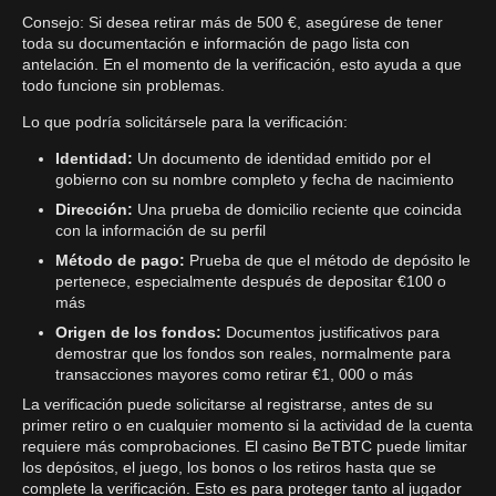
Consejo: Si desea retirar más de 500 €, asegúrese de tener
toda su documentación e información de pago lista con
antelación. En el momento de la verificación, esto ayuda a que
todo funcione sin problemas.
Lo que podría solicitársele para la verificación:
Identidad:
Un documento de identidad emitido por el
gobierno con su nombre completo y fecha de nacimiento
Dirección:
Una prueba de domicilio reciente que coincida
con la información de su perfil
Método de pago:
Prueba de que el método de depósito le
pertenece, especialmente después de depositar €100 o
más
Origen de los fondos:
Documentos justificativos para
demostrar que los fondos son reales, normalmente para
transacciones mayores como retirar €1, 000 o más
La verificación puede solicitarse al registrarse, antes de su
primer retiro o en cualquier momento si la actividad de la cuenta
requiere más comprobaciones. El casino BeTBTC puede limitar
los depósitos, el juego, los bonos o los retiros hasta que se
complete la verificación. Esto es para proteger tanto al jugador