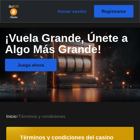
Iniciar sesión
Registrarse
¡Vuela Grande, Únete a
Algo Más Grande!
Juega ahora
Inicio
Términos y condiciones
Términos y condiciones del casino