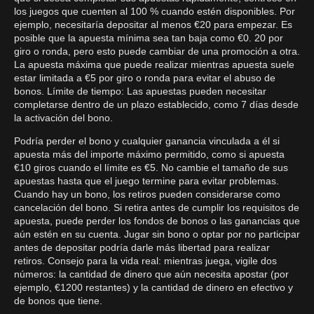
los juegos que cuenten al 100 % cuando estén disponibles. Por
ejemplo, necesitaría depositar al menos €20 para empezar. Es
posible que la apuesta mínima sea tan baja como €0. 20 por
giro o ronda, pero esto puede cambiar de una promoción a otra.
La apuesta máxima que puede realizar mientras apuesta suele
estar limitada a €5 por giro o ronda para evitar el abuso de
bonos. Límite de tiempo: Las apuestas pueden necesitar
completarse dentro de un plazo establecido, como 7 días desde
la activación del bono.
Podría perder el bono y cualquier ganancia vinculada a él si
apuesta más del importe máximo permitido, como si apuesta
€10 giros cuando el límite es €5. No cambie el tamaño de sus
apuestas hasta que el juego termine para evitar problemas.
Cuando hay un bono, los retiros pueden considerarse como
cancelación del bono. Si retira antes de cumplir los requisitos de
apuesta, puede perder los fondos de bonos o las ganancias que
aún estén en su cuenta. Jugar sin bono o optar por no participar
antes de depositar podría darle más libertad para realizar
retiros. Consejo para la vida real: mientras juega, vigile dos
números: la cantidad de dinero que aún necesita apostar (por
ejemplo, €1200 restantes) y la cantidad de dinero en efectivo y
de bonos que tiene.