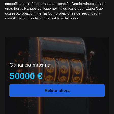
específica del método tras la aprobación Desde minutos hasta
unas horas Rangos de pago normales por etapa: Etapa Qué
ocurre Aprobación interna Comprobaciones de seguridad y
cumplimiento, validación del saldo y del bono.
Ganancia máxima
50000 €
Retirar ahora