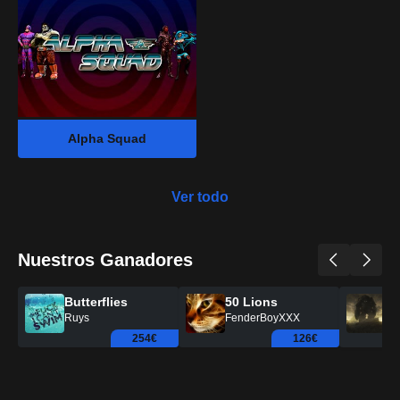
Alpha Squad
Ver todo
Nuestros Ganadores
Butterflies
50 Lions
M
Ruys
FenderBoyXXX
Br
254€
126€