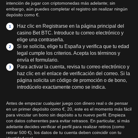
intención de jugar con criptomonedas más adelante; sin
embargo, aún puedes completar el registro sin realizar ningún
depósito como €.
Haz clic en Registrarse en la página principal del
casino Bet BTC. Introduce tu correo electrónico y
elige una contraseña.
Si se solicita, elige tu España y verifica que tu edad
legal cumple los criterios. Acepta los términos y
envía el formulario.
Para activar la cuenta, revisa tu correo electrónico y
haz clic en el enlace de verificación del correo. Si la
página solicita un código de promoción o de bono,
introdúcelo exactamente como se indica.
Antes de empezar cualquier juego con dinero real o de pensar
en un primer depósito como €, 20, este es el momento más fácil
para vincular un bono sin depósito a tu nuevo perfil. Empieza
con datos coherentes para evitar retrasos. En particular, si más
adelante decides verificar el perfil para realizar retiros (como
retirar 500 €), los datos de tu cuenta deben coincidir con tu