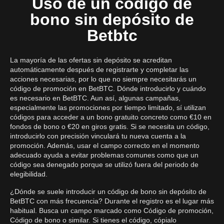
Uso de un código de
bono sin depósito de
Betbtc
La mayoría de las ofertas sin depósito se acreditan
automáticamente después de registrarte y completar las
acciones necesarias, por lo que no siempre necesitarás un
código de promoción en BetBTC. Dónde introducirlo y cuándo
es necesario en BetBTC. Aun así, algunas campañas,
especialmente las promociones por tiempo limitado, sí utilizan
códigos para acceder a un bono gratuito concreto como €10 en
fondos de bono o €20 en giros gratis. Si se necesita un código,
introducirlo con precisión vinculará tu nueva cuenta a la
promoción. Además, usar el campo correcto en el momento
adecuado ayuda a evitar problemas comunes como que un
código sea denegado porque se utilizó fuera del periodo de
elegibilidad.
¿Dónde se suele introducir un código de bono sin depósito de
BetBTC con más frecuencia? Durante el registro es el lugar más
habitual. Busca un campo marcado como Código de promoción,
Código de bono o similar. Si tienes el código, cópialo