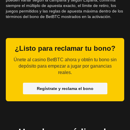
pueden variar según la campaña y según España, confirma
siempre el múltiplo de apuesta exacto, el límite de retiro, los
juegos permitidos y las reglas de apuesta máxima dentro de los
términos del bono de BetBTC mostrados en la activación.
¿Listo para reclamar tu bono?
Únete al casino BetBTC ahora y obtén tu bono sin
depósito para empezar a jugar por ganancias
reales.
Regístrate y reclama el bono