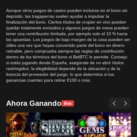
Aunque otros juegos de casino pueden incluirse en el bono sin
depósito, las tragaperras suelen ayudar a impulsar la
finalización del bono. Ciertos títulos de crupier en vivo pueden
quedar totalmente excluidos y algunos juegos de mesa pueden
tener una contribución limitada, por ejemplo solo el 10 % hacia
las apuestas. Los juegos de bajo margen de la casa pueden ser
útiles una vez que hayas convertido parte del bono en dinero
retirable, pero comprueba siempre las reglas de contribución
dentro de los términos del bono si BetBTC lo permite. Consejo:
si estás jugando desde España, asegúrate de no abrir títulos
restringidos; la elegibilidad depende de la ubicación y de la
licencia del proveedor del juego, lo que determina si tus
ganancias cuentan para retirar €100 o más.
Ahora Ganando