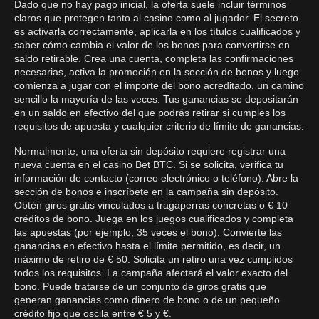
Dado que no hay pago inicial, la oferta suele incluir términos
claros que protegen tanto al casino como al jugador. El secreto
es activarla correctamente, aplicarla en los títulos cualificados y
saber cómo cambia el valor de los bonos para convertirse en
saldo retirable. Crea una cuenta, completa las confirmaciones
necesarias, activa la promoción en la sección de bonos y luego
comienza a jugar con el importe del bono acreditado, un camino
sencillo la mayoría de las veces. Tus ganancias se depositarán
en un saldo en efectivo del que podrás retirar si cumples los
requisitos de apuesta y cualquier criterio de límite de ganancias.
Normalmente, una oferta sin depósito requiere registrar una
nueva cuenta en el casino Bet BTC. Si se solicita, verifica tu
información de contacto (correo electrónico o teléfono). Abre la
sección de bonos e inscríbete en la campaña sin depósito.
Obtén giros gratis vinculados a tragaperras concretas o € 10
créditos de bono. Juega en los juegos cualificados y completa
las apuestas (por ejemplo, 35 veces el bono). Convierte las
ganancias en efectivo hasta el límite permitido, es decir, un
máximo de retiro de € 50. Solicita un retiro una vez cumplidos
todos los requisitos. La campaña afectará el valor exacto del
bono. Puede tratarse de un conjunto de giros gratis que
generan ganancias como dinero de bono o de un pequeño
crédito fijo que oscila entre € 5 y €.