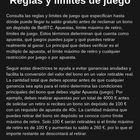
Reglas y límites de juego
Consulta las reglas y límites de juego que especifican hasta
dónde puede llegar tu saldo gratuito antes de reclamar un bono
sin depósito de BetBTC. Apuestas, límite máximo de retiro,
límites de juego. Estos términos determinan qué cuenta como
apuesta, qué juegos puedes jugar y qué puedes retirar
realmente al ganar. Lo principal que debes verificar es el
múltiplo de apuesta, el límite máximo de retiro y cualquier
restricción por juego o por apuesta.
Seguir estas directrices te ayuda a evitar ganancias anuladas y
facilita la conversión del valor del bono en un valor retirable real.
La cantidad total que debes apostar antes de que cualquier
ganancia sea apta para el retiro determina las condiciones
principales del bono que debes vigilar Apuesta (juego). Por
ejemplo, debes realizar apuestas por un total de 4000 € antes
de solicitar un retiro si recibes un bono sin depósito de 100 €
con un requisito de apuesta de 40x. La cantidad máxima que
puedes retirar del bono sin depósito se conoce como límite
máximo de retiro. Solo 100 € serán retirables si el límite máximo
de retiro es de 100 € y aumentas tu saldo a 260 €, por lo que el
importe restante se descontará al retirar.