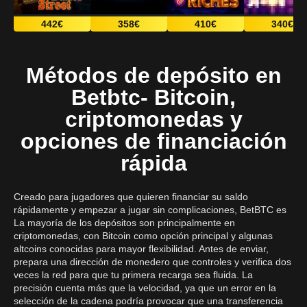
442€
358€
410€
340€
Métodos de depósito en
Betbtc- Bitcoin,
criptomonedas y
opciones de financiación
rápida
Creado para jugadores que quieren financiar su saldo
rápidamente y empezar a jugar sin complicaciones, BetBTC es
La mayoría de los depósitos son principalmente en
criptomonedas, con Bitcoin como opción principal y algunas
altcoins conocidas para mayor flexibilidad. Antes de enviar,
prepara una dirección de monedero que controles y verifica dos
veces la red para que tu primera recarga sea fluida. La
precisión cuenta más que la velocidad, ya que un error en la
selección de la cadena podría provocar que una transferencia