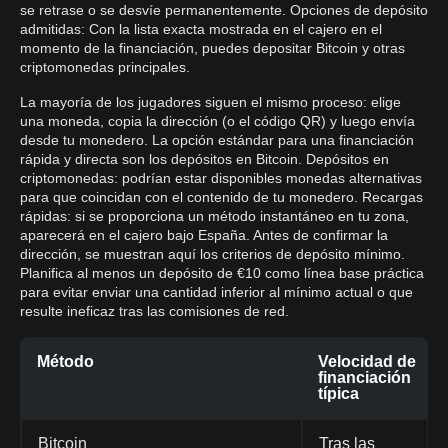
se retrase o se desvíe permanentemente. Opciones de depósito
admitidas: Con la lista exacta mostrada en el cajero en el
momento de la financiación, puedes depositar Bitcoin y otras
criptomonedas principales.
La mayoría de los jugadores siguen el mismo proceso: elige
una moneda, copia la dirección (o el código QR) y luego envía
desde tu monedero. La opción estándar para una financiación
rápida y directa son los depósitos en Bitcoin. Depósitos en
criptomonedas: podrían estar disponibles monedas alternativas
para que coincidan con el contenido de tu monedero. Recargas
rápidas: si se proporciona un método instantáneo en tu zona,
aparecerá en el cajero bajo España. Antes de confirmar la
dirección, se muestran aquí los criterios de depósito mínimo.
Planifica al menos un depósito de €10 como línea base práctica
para evitar enviar una cantidad inferior al mínimo actual o que
resulte ineficaz tras las comisiones de red.
Método
Velocidad de
financiación
típica
Bitcoin
Tras las