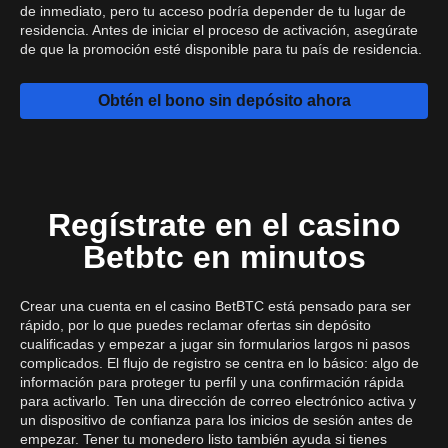
de inmediato, pero tu acceso podría depender de tu lugar de
residencia. Antes de iniciar el proceso de activación, asegúrate
de que la promoción esté disponible para tu país de residencia.
Obtén el bono sin depósito ahora
Regístrate en el casino
Betbtc en minutos
Crear una cuenta en el casino BetBTC está pensado para ser
rápido, por lo que puedes reclamar ofertas sin depósito
cualificadas y empezar a jugar sin formularios largos ni pasos
complicados. El flujo de registro se centra en lo básico: algo de
información para proteger tu perfil y una confirmación rápida
para activarlo. Ten una dirección de correo electrónico activa y
un dispositivo de confianza para los inicios de sesión antes de
empezar. Tener tu monedero listo también ayuda si tienes