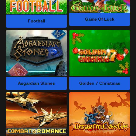
Game Of Luck
Football
Asgardian Stones
Golden 7 Christmas