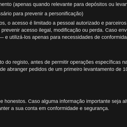
mento (apenas quando relevante para depósitos ou leva
sário para prevenir a personificação)
, o acesso é limitado a pessoal autorizado e parceiros
revenir acesso ilegal, modificação ou perda. Caso en
utilizá-los apenas para necessidades de conformidade
to do registo, antes de permitir operações específicas n
pode abranger pedidos de um primeiro levantamento de 1
is e honestos. Caso alguma informação importante seja 
nter a sua conta em conformidade e segurança.