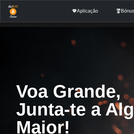
Aplicação
Bónu
Voa Grande,
Junta-te a Al
Maior!