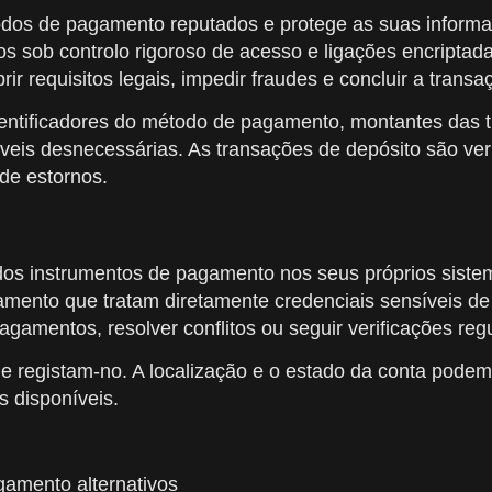
dos de pagamento reputados e protege as suas informaç
s sob controlo rigoroso de acesso e ligações encriptad
requisitos legais, impedir fraudes e concluir a transa
dentificadores do método de pagamento, montantes das 
veis desnecessárias. As transações de depósito são ve
 de estornos.
os instrumentos de pagamento nos seus próprios sist
amento que tratam diretamente credenciais sensíveis d
gamentos, resolver conflitos ou seguir verificações re
 e registam-no. A localização e o estado da conta pode
s disponíveis.
gamento alternativos