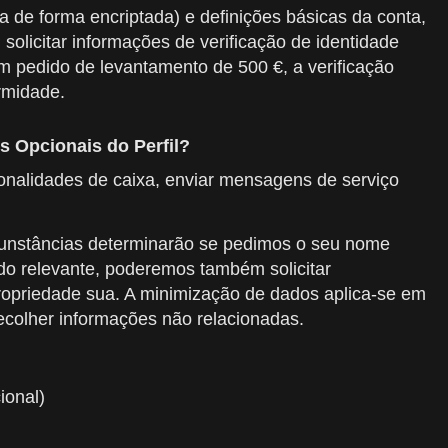
a de forma encriptada) e definições básicas da conta,
solicitar informações de verificação de identidade
m pedido de levantamento de 500 €, a verificação
ormidade.
s Opcionais do Perfil?
ionalidades de caixa, enviar mensagens de serviço
circunstâncias determinarão se pedimos o seu nome
do relevante, poderemos também solicitar
ropriedade sua. A minimização de dados aplica-se em
recolher informações não relacionadas.
ional)