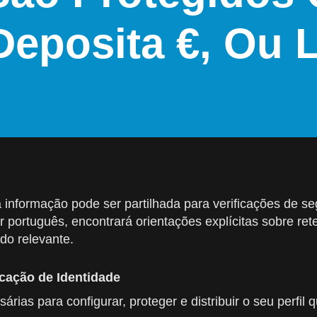
Deposita €, Ou 
 informação pode ser partilhada para verificações de 
português, encontrará orientações explícitas sobre ret
do relevante.
icação de Identidade
rias para configurar, proteger e distribuir o seu perfi