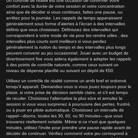
Un contrôle de réalité est une occasion de confirmer votre
confort avec la durée de votre session et votre concentration
ainsi que de décider si vous continuez, faites une pause, ou
arrêtez pour la journée. Les rappels de temps apparaissent
généralement sous forme d'alertes à l'écran à des intervalles
définis que vous choisissez. Définissez des intervalles qui
correspondent à votre mode de vie pour les rendre utiles ; des
intervalles plus courts sont meilleurs si vous perdez
généralement la notion du temps et des intervalles plus longs
peuvent convenir au jeu occasionnel. Jouer avec un budget de
divertissement fixe vous aidera également à adapter les rappels
à des points de contrôle naturels, comme ceux suivant un
niveau de dépense planifié ou suivant un dépôt de €50.
Utilisez un contrôle de réalité comme un arrêt bref et ordonné
lorsqu'il apparaît. Demandez-vous si vous jouez toujours pour le
plaisir, si votre prise de décision semble claire, et s'il est temps
de reculer. Choisissez l'alternative la plus sûre et annulez la
session si vous vous surprenez à poursuivre des pertes, frustré,
ou à jouer en pilote automatique. Choisissez un intervalle de
rappel—disons, toutes les 30, 60, ou 90 minutes—que vous
trouverez réellement notable. Même si ce n'est que quelques
minutes, utilisez l'invite pour prendre une pause rapide avant de
décider de continuer. Vérifiez comment votre jeu correspond à