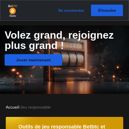
Se connecter
S'inscrire
Volez grand, rejoignez
plus grand !
Jouer maintenant
Accueil
Jeu responsable
Outils de jeu responsable Betbtc et