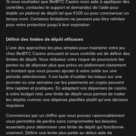
Si vous souhaitez que BetBTC Casino vous aide à appliquer des
contrôles, contactez le support et demandez de l'aide pour
établir un plafond de dépôt tel que €100 ou pour commencer un
temps mort. Certaines limitations ne peuvent pas être retirées
pour votre protection jusqu'à leur expiration.
Définir des limites de dépôt efficaces
L'une des approches les plus simples pour maintenir votre jeu
chez BetBTC Casino amusant et sous contrôle est de définir des
limites de dépôt. Vous réduisez votre risque de poursuivre les
pertes ou de déposer plus que prévu en plafonnant clairement
le montant que vous pouvez ajouter à votre solde sur une
période sélectionnée. Il est facile d'oublier les totaux sur une
journée ou une semaine car les paiements en crypto peuvent
être rapides et pratiques. En adaptant vos dépenses de casino
à votre budget réel, une limite de dépôt vous permet de traiter
les dépôts comme une dépense planifiée plutôt qu'une décision
impulsive.
Commencez par un chiffre que vous pouvez raisonnablement
vous permettre de perdre sans compromettre les besoins
essentiels pour déterminer une limite de dépôt qui fonctionne
vraiment. Définir une limite plus petite au début aide de