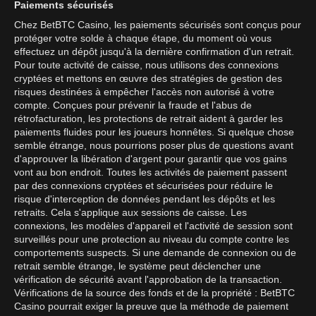
Paiements sécurisés
Chez BetBTC Casino, les paiements sécurisés sont conçus pour
protéger votre solde à chaque étape, du moment où vous
effectuez un dépôt jusqu'à la dernière confirmation d'un retrait.
Pour toute activité de caisse, nous utilisons des connexions
cryptées et mettons en œuvre des stratégies de gestion des
risques destinées à empêcher l'accès non autorisé à votre
compte. Conçues pour prévenir la fraude et l'abus de
rétrofacturation, les protections de retrait aident à garder les
paiements fluides pour les joueurs honnêtes. Si quelque chose
semble étrange, nous pourrions poser plus de questions avant
d'approuver la libération d'argent pour garantir que vos gains
vont au bon endroit. Toutes les activités de paiement passent
par des connexions cryptées et sécurisées pour réduire le
risque d'interception de données pendant les dépôts et les
retraits. Cela s'applique aux sessions de caisse. Les
connexions, les modèles d'appareil et l'activité de session sont
surveillés pour une protection au niveau du compte contre les
comportements suspects. Si une demande de connexion ou de
retrait semble étrange, le système peut déclencher une
vérification de sécurité avant l'approbation de la transaction.
Vérifications de la source des fonds et de la propriété : BetBTC
Casino pourrait exiger la preuve que la méthode de paiement