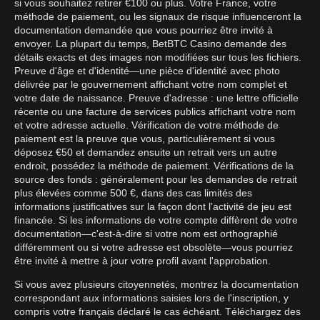
si vous souhaitez retirer €100 ou plus. Votre France, votre
méthode de paiement, ou les signaux de risque influenceront la
documentation demandée que vous pourriez être invité à
envoyer. La plupart du temps, BetBTC Casino demande des
détails exacts et des images non modifiées sur tous les fichiers.
Preuve d'âge et d'identité—une pièce d'identité avec photo
délivrée par le gouvernement affichant votre nom complet et
votre date de naissance. Preuve d'adresse : une lettre officielle
récente ou une facture de services publics affichant votre nom
et votre adresse actuelle. Vérification de votre méthode de
paiement est la preuve que vous, particulièrement si vous
déposez €50 et demandez ensuite un retrait vers un autre
endroit, possédez la méthode de paiement. Vérifications de la
source des fonds : généralement pour les demandes de retrait
plus élevées comme 500 €, dans des cas limités des
informations justificatives sur la façon dont l'activité de jeu est
financée. Si les informations de votre compte diffèrent de votre
documentation—c'est-à-dire si votre nom est orthographié
différemment ou si votre adresse est obsolète—vous pourriez
être invité à mettre à jour votre profil avant l'approbation.
Si vous avez plusieurs citoyennetés, montrez la documentation
correspondant aux informations saisies lors de l'inscription, y
compris votre français déclaré le cas échéant. Téléchargez des