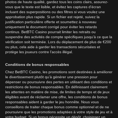
photos de haute qualité, gardez tous les coins clairs, assurez-
vous que le texte est lisible, et évitez les captures d'écran
incluant des superpositions ou des filtres si vous voulez une
approbation plus rapide. Si un fichier est rejeté, suivez la
justification particulière offerte et soumettez à nouveau
uniquement le document corrigé pour éviter les retards
continus. BetBTC Casino pourrait limiter les retraits ou
suspendre des activités de compte spécifiques jusqu'à ce que la
vérification soit terminée. Lors du déplacement de plus de €200
ou plus, cela aide à garder les transactions sécurisées et
protège les joueurs contre l'accès illégal.
Conditions de bonus responsables
Chez BetBTC Casino, les promotions sont destinées à améliorer
le divertissement plutôt qu'à générer une pression pour
dépenser ou poursuivre des pertes en utilisant des conditions et
restrictions de bonus responsables. En définissant clairement
les attentes en matière de mise, de limites de temps et de jeux
éligibles avant de réclamer une offre, les conditions de bonus
responsables aident à garder le jeu honnête. Nous vous
conseillons de traiter chaque bonus comme optionnel et de ne
poursuivre que les promotions adaptées à votre style de jeu et à
votre budget. Si un bonus nécessite un dépôt, choisissez un