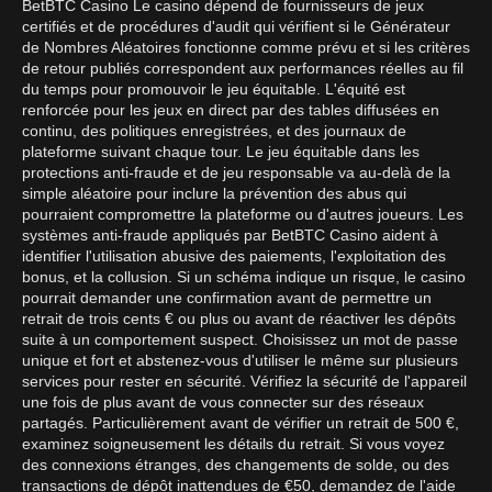
BetBTC Casino Le casino dépend de fournisseurs de jeux
certifiés et de procédures d'audit qui vérifient si le Générateur
de Nombres Aléatoires fonctionne comme prévu et si les critères
de retour publiés correspondent aux performances réelles au fil
du temps pour promouvoir le jeu équitable. L'équité est
renforcée pour les jeux en direct par des tables diffusées en
continu, des politiques enregistrées, et des journaux de
plateforme suivant chaque tour. Le jeu équitable dans les
protections anti-fraude et de jeu responsable va au-delà de la
simple aléatoire pour inclure la prévention des abus qui
pourraient compromettre la plateforme ou d'autres joueurs. Les
systèmes anti-fraude appliqués par BetBTC Casino aident à
identifier l'utilisation abusive des paiements, l'exploitation des
bonus, et la collusion. Si un schéma indique un risque, le casino
pourrait demander une confirmation avant de permettre un
retrait de trois cents € ou plus ou avant de réactiver les dépôts
suite à un comportement suspect. Choisissez un mot de passe
unique et fort et abstenez-vous d'utiliser le même sur plusieurs
services pour rester en sécurité. Vérifiez la sécurité de l'appareil
une fois de plus avant de vous connecter sur des réseaux
partagés. Particulièrement avant de vérifier un retrait de 500 €,
examinez soigneusement les détails du retrait. Si vous voyez
des connexions étranges, des changements de solde, ou des
transactions de dépôt inattendues de €50, demandez de l'aide