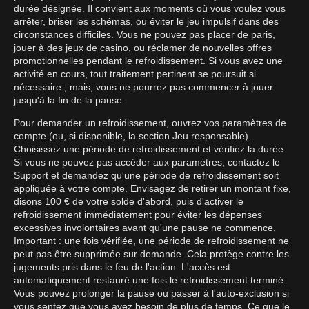
durée désignée. Il convient aux moments où vous voulez vous
arrêter, briser les schémas, ou éviter le jeu impulsif dans des
circonstances difficiles. Vous ne pouvez pas placer de paris,
jouer à des jeux de casino, ou réclamer de nouvelles offres
promotionnelles pendant le refroidissement. Si vous avez une
activité en cours, tout traitement pertinent se poursuit si
nécessaire ; mais, vous ne pourrez pas commencer à jouer
jusqu'à la fin de la pause.
Pour demander un refroidissement, ouvrez vos paramètres de
compte (ou, si disponible, la section Jeu responsable).
Choisissez une période de refroidissement et vérifiez la durée.
Si vous ne pouvez pas accéder aux paramètres, contactez le
Support et demandez qu'une période de refroidissement soit
appliquée à votre compte. Envisagez de retirer un montant fixe,
disons 100 € de votre solde d'abord, puis d'activer le
refroidissement immédiatement pour éviter les dépenses
excessives involontaires avant qu'une pause ne commence.
Important : une fois vérifiée, une période de refroidissement ne
peut pas être supprimée sur demande. Cela protège contre les
jugements pris dans le feu de l'action. L'accès est
automatiquement restauré une fois le refroidissement terminé.
Vous pouvez prolonger la pause ou passer à l'auto-exclusion si
vous sentez que vous avez besoin de plus de temps. Ce que le