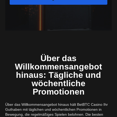
Über das
Willkommensangebot
hinaus: Tägliche und
wöchentliche
Promotionen
Über das Willkommensangebot hinaus hält BetBTC Casino Ihr
Guthaben mit täglichen und wöchentlichen Promotionen in
Bewegung, die regelmäßiges Spielen belohnen. Die besten