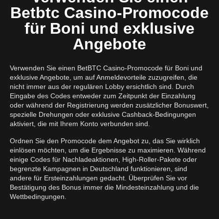
Betbtc Casino-Promocode
für Boni und exklusive
Angebote
Verwenden Sie einen BetBTC Casino-Promocode für Boni und
exklusive Angebote, um auf Anmeldevorteile zuzugreifen, die
nicht immer aus der regulären Lobby ersichtlich sind. Durch
Eingabe des Codes entweder zum Zeitpunkt der Einzahlung
oder während der Registrierung werden zusätzlicher Bonuswert,
spezielle Drehungen oder exklusive Cashback-Bedingungen
aktiviert, die mit Ihrem Konto verbunden sind.
Ordnen Sie den Promocode dem Angebot zu, das Sie wirklich
einlösen möchten, um die Ergebnisse zu maximieren. Während
einige Codes für Nachladeaktionen, High-Roller-Pakete oder
begrenzte Kampagnen in Deutschland funktionieren, sind
andere für Ersteinzahlungen gedacht. Überprüfen Sie vor
Bestätigung des Bonus immer die Mindesteinzahlung und die
Wettbedingungen.