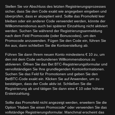
Stellen Sie vor Abschluss des letzten Registrierungsprozesses
sicher, dass Sie den Code exakt wie angegeben eingeben und
überprüfen, dass er akzeptiert wird. Sollte das Promofeld leer
bleiben oder ein anderer Code verwendet werden, könnte der
Willkommensbonus auch bei späterer Einzahlung nicht aktiviert
werden. Suchen Sie während der Registrierungsanmeldung
nach dem Feld Promocode (oder Bonuscodes), um den
Promocode anzuwenden. Fügen Sie den Code ein, führen Sie
ihn aus, dann schließen Sie die Kontoerstellung ab.
Führen Sie dann Ihrem neuen Konto mindestens € 10 zu, um
den mit dem Code verbundenen Willkommensbonus zu
aktivieren. Öffnen Sie das Bet BTC-Registrierungsformular und
vervollständigen Sie Ihre grundlegenden Kontoinformationen.
Suchen Sie das Feld für Promotionen und geben Sie den
BetBTC-Code exakt ein. Klicken Sie auf Anwenden, um zu
bestätigen, dass der Code aktiv ist. Schließen Sie die
Registrierung ab und tätigen Sie dann eine € 10 oder höhere
Ersteinzahlung.
Sollte das Promofeld nicht angezeigt werden, erweitern Sie die
Option "Haben Sie einen Promocode" oder verwenden Sie das
vollständige Registrierungsformular. Manchmal erscheint das