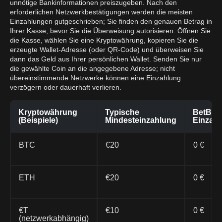
unnötige Bankinformationen preiszugeben. Nach den
erforderlichen Netzwerkbestätigungen werden die meisten
Einzahlungen gutgeschrieben; Sie finden den genauen Betrag in
Ihrer Kasse, bevor Sie die Überweisung autorisieren. Öffnen Sie
die Kasse, wählen Sie eine Kryptowährung, kopieren Sie die
erzeugte Wallet-Adresse (oder QR-Code) und überweisen Sie
dann das Geld aus Ihrer persönlichen Wallet. Senden Sie nur
die gewählte Coin an die angegebene Adresse; nicht
übereinstimmende Netzwerke können eine Einzahlung
verzögern oder dauerhaft verlieren.
Kryptowährung
Typische
BetBTC
(Beispiele)
Mindesteinzahlung
Einzah
BTC
€20
0 €
ETH
€20
0 €
€T
€10
0 €
(netzwerkabhängig)