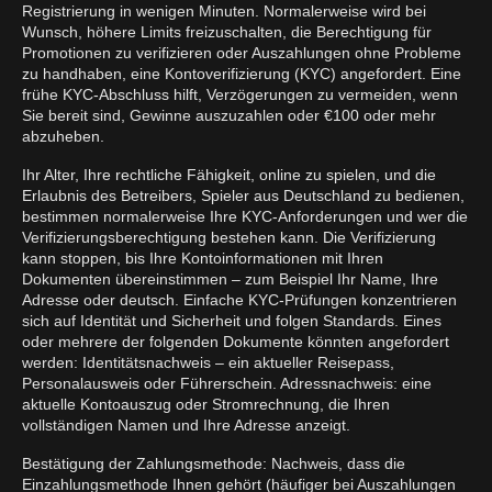
Registrierung in wenigen Minuten. Normalerweise wird bei
Wunsch, höhere Limits freizuschalten, die Berechtigung für
Promotionen zu verifizieren oder Auszahlungen ohne Probleme
zu handhaben, eine Kontoverifizierung (KYC) angefordert. Eine
frühe KYC-Abschluss hilft, Verzögerungen zu vermeiden, wenn
Sie bereit sind, Gewinne auszuzahlen oder €100 oder mehr
abzuheben.
Ihr Alter, Ihre rechtliche Fähigkeit, online zu spielen, und die
Erlaubnis des Betreibers, Spieler aus Deutschland zu bedienen,
bestimmen normalerweise Ihre KYC-Anforderungen und wer die
Verifizierungsberechtigung bestehen kann. Die Verifizierung
kann stoppen, bis Ihre Kontoinformationen mit Ihren
Dokumenten übereinstimmen – zum Beispiel Ihr Name, Ihre
Adresse oder deutsch. Einfache KYC-Prüfungen konzentrieren
sich auf Identität und Sicherheit und folgen Standards. Eines
oder mehrere der folgenden Dokumente könnten angefordert
werden: Identitätsnachweis – ein aktueller Reisepass,
Personalausweis oder Führerschein. Adressnachweis: eine
aktuelle Kontoauszug oder Stromrechnung, die Ihren
vollständigen Namen und Ihre Adresse anzeigt.
Bestätigung der Zahlungsmethode: Nachweis, dass die
Einzahlungsmethode Ihnen gehört (häufiger bei Auszahlungen