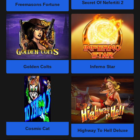
Secret Of Nefertiti 2
Betbtc Casino-Auszahlungen
Freemasons Fortune
Golden Colts
Inferno Star
Asian Beauty
Highway To Hell Deluxe