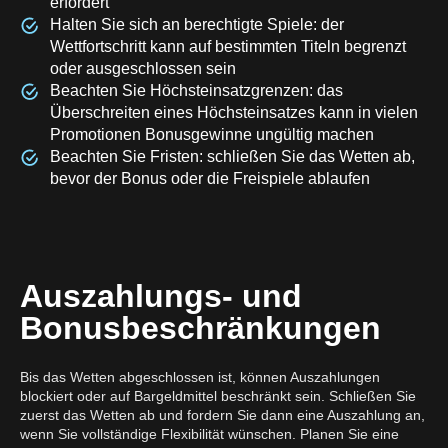
erfordert
Halten Sie sich an berechtigte Spiele: der
Wettfortschritt kann auf bestimmten Titeln begrenzt
oder ausgeschlossen sein
Beachten Sie Höchsteinsatzgrenzen: das
Überschreiten eines Höchsteinsatzes kann in vielen
Promotionen Bonusgewinne ungültig machen
Beachten Sie Fristen: schließen Sie das Wetten ab,
bevor der Bonus oder die Freispiele ablaufen
Auszahlungs- und
Bonusbeschränkungen
Bis das Wetten abgeschlossen ist, können Auszahlungen
blockiert oder auf Bargeldmittel beschränkt sein. Schließen Sie
zuerst das Wetten ab und fordern Sie dann eine Auszahlung an,
wenn Sie vollständige Flexibilität wünschen. Planen Sie eine