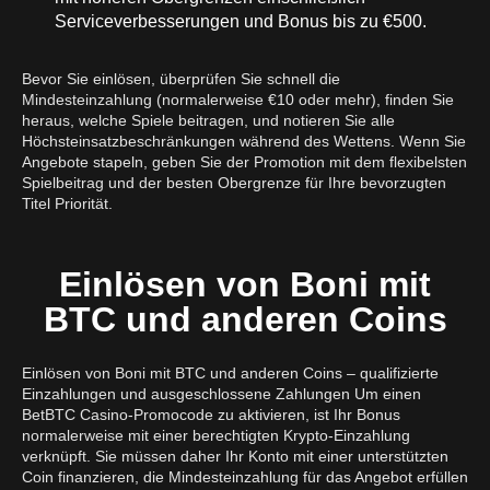
Serviceverbesserungen und Bonus bis zu €500.
Bevor Sie einlösen, überprüfen Sie schnell die
Mindesteinzahlung (normalerweise €10 oder mehr), finden Sie
heraus, welche Spiele beitragen, und notieren Sie alle
Höchsteinsatzbeschränkungen während des Wettens. Wenn Sie
Angebote stapeln, geben Sie der Promotion mit dem flexibelsten
Spielbeitrag und der besten Obergrenze für Ihre bevorzugten
Titel Priorität.
Einlösen von Boni mit
BTC und anderen Coins
Einlösen von Boni mit BTC und anderen Coins – qualifizierte
Einzahlungen und ausgeschlossene Zahlungen Um einen
BetBTC Casino-Promocode zu aktivieren, ist Ihr Bonus
normalerweise mit einer berechtigten Krypto-Einzahlung
verknüpft. Sie müssen daher Ihr Konto mit einer unterstützten
Coin finanzieren, die Mindesteinzahlung für das Angebot erfüllen