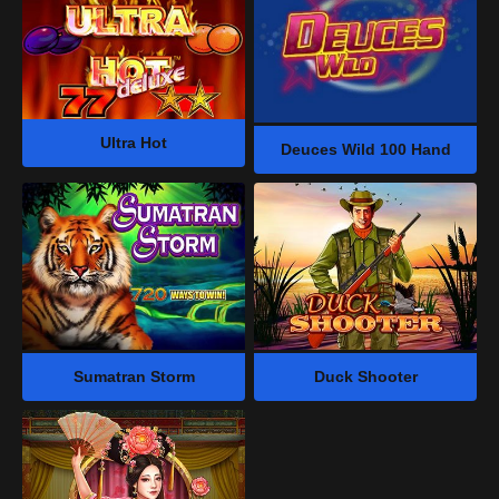
Ultra Hot
Deuces Wild 100 Hand
Sumatran Storm
Duck Shooter