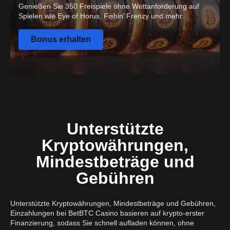
Genießen Sie 350 Freispiele ohne Wettanforderung auf
Spielen wie Eye of Horus, Fishin’ Frenzy und mehr.
Bonus erhalten
Unterstützte
Kryptowährungen,
Mindestbeträge und
Gebühren
Unterstützte Kryptowährungen, Mindestbeträge und Gebühren,
Einzahlungen bei BetBTC Casino basieren auf krypto-erster
Finanzierung, sodass Sie schnell aufladen können, ohne